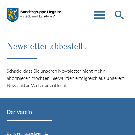
menu
search
Newsletter abbestellt
Suchbegriffe
SUCHEN
Schade, dass Sie unseren Newsletter nicht mehr
abonnieren möchten. Sie wurden erfolgreich aus unserem
Newsletter-Verteiler entfernt.
Der Verein
Bundesgruppe Liegnitz